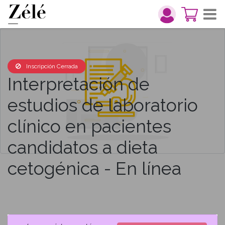
Inscripción Cerrada
Interpretación de
estudios de laboratorio
clínico en pacientes
candidatos a dieta
cetogénica - En línea