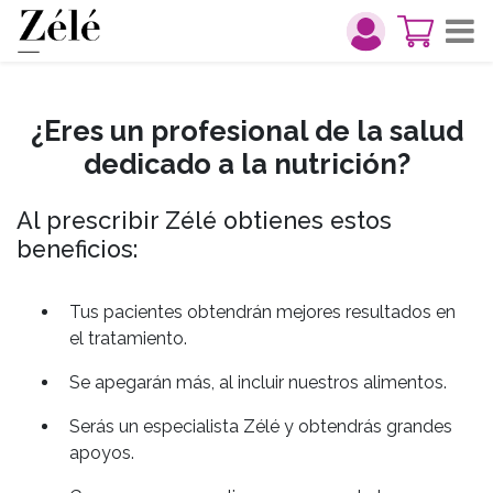
¿Eres un profesional de la salud
dedicado a la nutrición?
Al prescribir Zélé obtienes estos
beneficios:
Tus pacientes obtendrán mejores resultados en
el tratamiento.
Se apegarán más, al incluir nuestros alimentos.
Serás un especialista Zélé y obtendrás grandes
apoyos.