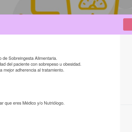
o de Sobreingesta Alimentaria.
lidad del paciente con sobrepeso u obesidad.
a mejor adherencia al tratamiento.
ar que eres Médico y/o Nutriólogo.