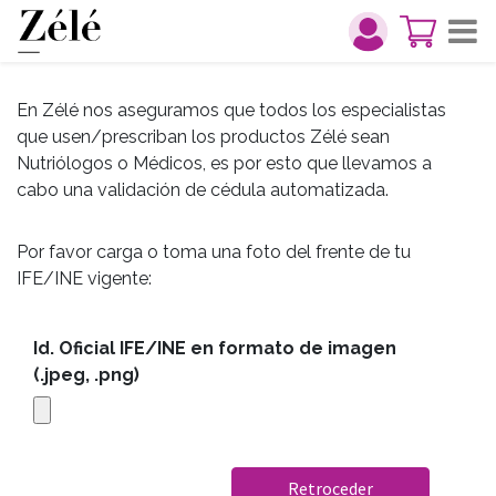
En Zélé nos aseguramos que todos los especialistas
que usen/prescriban los productos Zélé sean
Nutriólogos o Médicos, es por esto que llevamos a
cabo una validación de cédula automatizada.
Por favor carga o toma una foto del frente de tu
IFE/INE vigente:
Id. Oficial IFE/INE en formato de imagen
(.jpeg, .png)
Retroceder